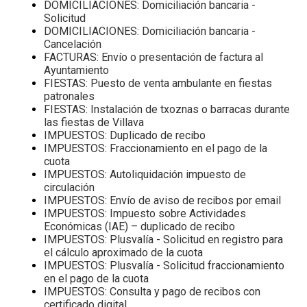
DOMICILIACIONES: Domiciliación bancaria -
Solicitud
DOMICILIACIONES: Domiciliación bancaria -
Cancelación
FACTURAS: Envío o presentación de factura al
Ayuntamiento
FIESTAS: Puesto de venta ambulante en fiestas
patronales
FIESTAS: Instalación de txoznas o barracas durante
las fiestas de Villava
IMPUESTOS: Duplicado de recibo
IMPUESTOS: Fraccionamiento en el pago de la
cuota
IMPUESTOS: Autoliquidación impuesto de
circulación
IMPUESTOS: Envío de aviso de recibos por email
IMPUESTOS: Impuesto sobre Actividades
Económicas (IAE) – duplicado de recibo
IMPUESTOS: Plusvalía - Solicitud en registro para
el cálculo aproximado de la cuota
IMPUESTOS: Plusvalía - Solicitud fraccionamiento
en el pago de la cuota
IMPUESTOS: Consulta y pago de recibos con
certificado digital