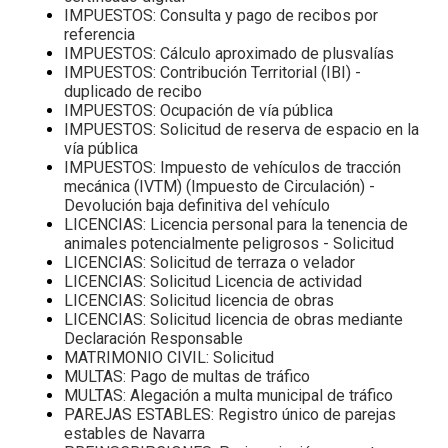
IMPUESTOS: Consulta y pago de recibos por
referencia
IMPUESTOS: Cálculo aproximado de plusvalías
IMPUESTOS: Contribución Territorial (IBI) -
duplicado de recibo
IMPUESTOS: Ocupación de vía pública
IMPUESTOS: Solicitud de reserva de espacio en la
vía pública
IMPUESTOS: Impuesto de vehículos de tracción
mecánica (IVTM) (Impuesto de Circulación) -
Devolución baja definitiva del vehículo
LICENCIAS: Licencia personal para la tenencia de
animales potencialmente peligrosos - Solicitud
LICENCIAS: Solicitud de terraza o velador
LICENCIAS: Solicitud Licencia de actividad
LICENCIAS: Solicitud licencia de obras
LICENCIAS: Solicitud licencia de obras mediante
Declaración Responsable
MATRIMONIO CIVIL: Solicitud
MULTAS: Pago de multas de tráfico
MULTAS: Alegación a multa municipal de tráfico
PAREJAS ESTABLES: Registro único de parejas
estables de Navarra