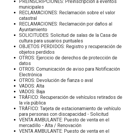
PREINSCRIPCIONES: Preinscripción a eventos
municipales
RECLAMACIONES: Reclamación sobre el valor
catastral
RECLAMACIONES: Reclamación por daños al
Ayuntamiento
SOLICITUDES: Solicitud de salas de la Casa de
cultura para usuarios puntuales
OBJETOS PERDIDOS: Registro y recuperación de
objetos perdidos
OTROS: Ejercicio de derechos de protección de
datos
OTROS: Comunicación de aviso para Notificación
Electrónica
OTROS: Devolución de fianza o aval
VADOS: Alta
VADOS: Baja
TRÁFICO: Recuperación de vehículos retirados de
la vía pública
TRÁFICO: Tarjeta de estacionamiento de vehículo
para personas con discapacidad - Solicitud
VENTA AMBULANTE: Puesto de venta en el
mercadillo - Alta / Renovación
VENTA AMBULANTE: Puesto de venta en el