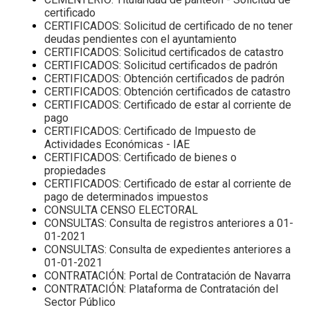
certificado
CERTIFICADOS: Solicitud de certificado de no tener
deudas pendientes con el ayuntamiento
CERTIFICADOS: Solicitud certificados de catastro
CERTIFICADOS: Solicitud certificados de padrón
CERTIFICADOS: Obtención certificados de padrón
CERTIFICADOS: Obtención certificados de catastro
CERTIFICADOS: Certificado de estar al corriente de
pago
CERTIFICADOS: Certificado de Impuesto de
Actividades Económicas - IAE
CERTIFICADOS: Certificado de bienes o
propiedades
CERTIFICADOS: Certificado de estar al corriente de
pago de determinados impuestos
CONSULTA CENSO ELECTORAL
CONSULTAS: Consulta de registros anteriores a 01-
01-2021
CONSULTAS: Consulta de expedientes anteriores a
01-01-2021
CONTRATACIÓN: Portal de Contratación de Navarra
CONTRATACIÓN: Plataforma de Contratación del
Sector Público