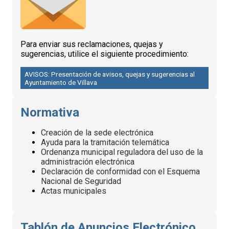
Para enviar sus reclamaciones, quejas y
sugerencias, utilice el siguiente procedimiento:
AVISOS: Presentación de avisos, quejas y sugerencias al
Ayuntamiento de Villava
Normativa
Creación de la sede electrónica
Ayuda para la tramitación telemática
Ordenanza municipal reguladora del uso de la
administración electrónica
Declaración de conformidad con el Esquema
Nacional de Seguridad
Actas municipales
Tablón de Anuncios Electrónico