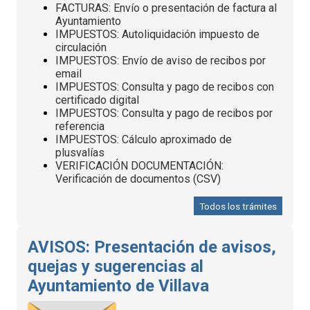
FACTURAS: Envío o presentación de factura al
Ayuntamiento
IMPUESTOS: Autoliquidación impuesto de
circulación
IMPUESTOS: Envío de aviso de recibos por
email
IMPUESTOS: Consulta y pago de recibos con
certificado digital
IMPUESTOS: Consulta y pago de recibos por
referencia
IMPUESTOS: Cálculo aproximado de
plusvalías
VERIFICACIÓN DOCUMENTACIÓN:
Verificación de documentos (CSV)
Todos los trámites
AVISOS: Presentación de avisos,
quejas y sugerencias al
Ayuntamiento de Villava