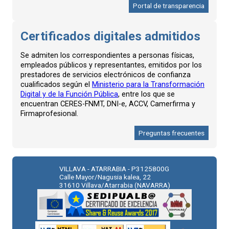
Portal de transparencia
Certificados digitales admitidos
Se admiten los correspondientes a personas físicas,
empleados públicos y representantes, emitidos por los
prestadores de servicios electrónicos de confianza
cualificados según el
Ministerio para la Transformación
Digital y de la Función Pública
, entre los que se
encuentran CERES-FNMT, DNI-e, ACCV, Camerfirma y
Firmaprofesional.
Preguntas frecuentes
VILLAVA - ATARRABIA - P3125800G
Calle Mayor/Nagusia kalea, 22
31610 Villava/Atarrabia (NAVARRA)