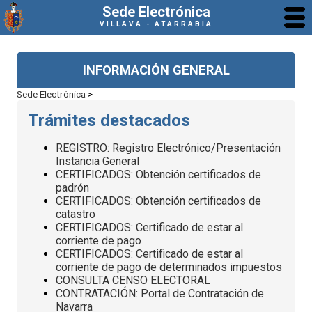
Sede Electrónica
VILLAVA - ATARRABIA
INFORMACIÓN GENERAL
Sede Electrónica
>
Trámites destacados
REGISTRO: Registro Electrónico/Presentación
Instancia General
CERTIFICADOS: Obtención certificados de
padrón
CERTIFICADOS: Obtención certificados de
catastro
CERTIFICADOS: Certificado de estar al
corriente de pago
CERTIFICADOS: Certificado de estar al
corriente de pago de determinados impuestos
CONSULTA CENSO ELECTORAL
CONTRATACIÓN: Portal de Contratación de
Navarra