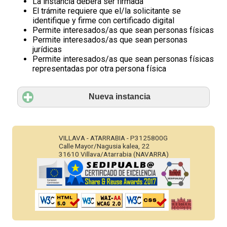
La instancia deberá ser firmada
El trámite requiere que el/la solicitante se
identifique y firme con certificado digital
Permite interesados/as que sean personas físicas
Permite interesados/as que sean personas
jurídicas
Permite interesados/as que sean personas físicas
representadas por otra persona física
Nueva instancia
VILLAVA - ATARRABIA - P3125800G
Calle Mayor/Nagusia kalea, 22
31610 Villava/Atarrabia (NAVARRA)