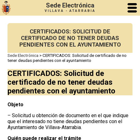
Sede Electrónica
VILLAVA - ATARRABIA
CERTIFICADOS: SOLICITUD DE
CERTIFICADO DE NO TENER DEUDAS
PENDIENTES CON EL AYUNTAMIENTO
Sede Electrónica
>
CERTIFICADOS: Solicitud de certificado de no
tener deudas pendientes con el ayuntamiento
CERTIFICADOS: Solicitud de
certificado de no tener deudas
pendientes con el ayuntamiento
Objeto
– Solicitud u obtención de documento en el que indique
que el interesado no tiene deudas pendientes con el
Ayuntamiento de Villava-Atarrabia.
Quién puede realizar el trámite