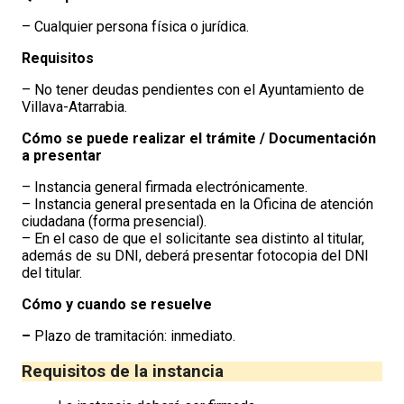
– Cualquier persona física o jurídica.
Requisitos
– No tener deudas pendientes con el Ayuntamiento de
Villava-Atarrabia.
Cómo se puede realizar el trámite / Documentación
a presentar
– Instancia general firmada electrónicamente.
– Instancia general presentada en la Oficina de atención
ciudadana (forma presencial).
– En el caso de que el solicitante sea distinto al titular,
además de su DNI, deberá presentar fotocopia del DNI
del titular.
Cómo y cuando se resuelve
–
Plazo de tramitación: inmediato.
Requisitos de la instancia