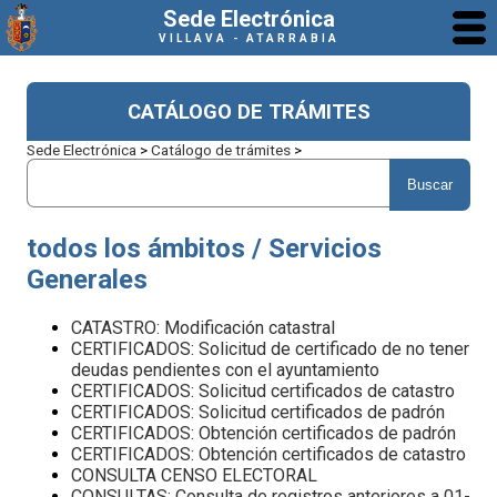
Sede Electrónica
VILLAVA - ATARRABIA
CATÁLOGO DE TRÁMITES
Sede Electrónica
>
Catálogo de trámites
>
todos los ámbitos / Servicios
Generales
CATASTRO: Modificación catastral
CERTIFICADOS: Solicitud de certificado de no tener
deudas pendientes con el ayuntamiento
CERTIFICADOS: Solicitud certificados de catastro
CERTIFICADOS: Solicitud certificados de padrón
CERTIFICADOS: Obtención certificados de padrón
CERTIFICADOS: Obtención certificados de catastro
CONSULTA CENSO ELECTORAL
CONSULTAS: Consulta de registros anteriores a 01-