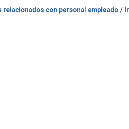
s relacionados con personal empleado / I