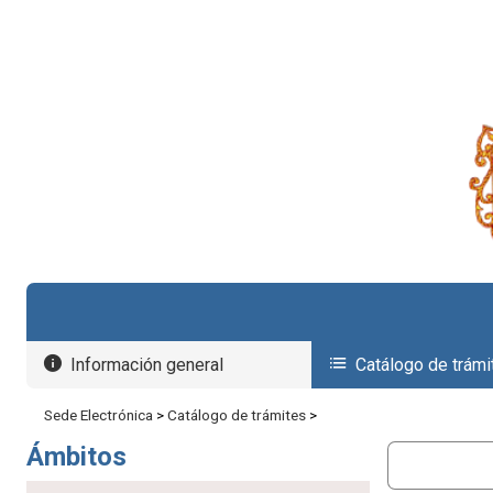
Seleccionar idioma
Información general
Catálogo de trámi
Sede Electrónica
>
Catálogo de trámites
>
Ámbitos