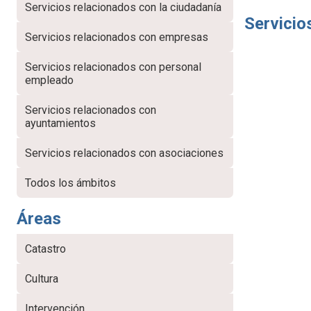
Servicios relacionados con la ciudadanía
Servicio
Servicios relacionados con empresas
Servicios relacionados con personal
empleado
Servicios relacionados con
ayuntamientos
Servicios relacionados con asociaciones
Todos los ámbitos
Áreas
Catastro
Cultura
Intervención