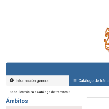
Seleccionar idioma
Información general
Catálogo de trámi
Sede Electrónica
>
Catálogo de trámites
>
Ámbitos