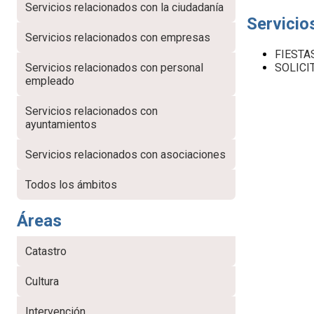
Servicios relacionados con la ciudadanía
Servicio
Servicios relacionados con empresas
FIESTAS:
SOLICIT
Servicios relacionados con personal
empleado
Servicios relacionados con
ayuntamientos
Servicios relacionados con asociaciones
Todos los ámbitos
Áreas
Catastro
Cultura
Intervención