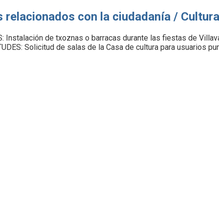
s relacionados con la ciudadanía / Cultur
 Instalación de txoznas o barracas durante las fiestas de Villav
UDES: Solicitud de salas de la Casa de cultura para usuarios pu