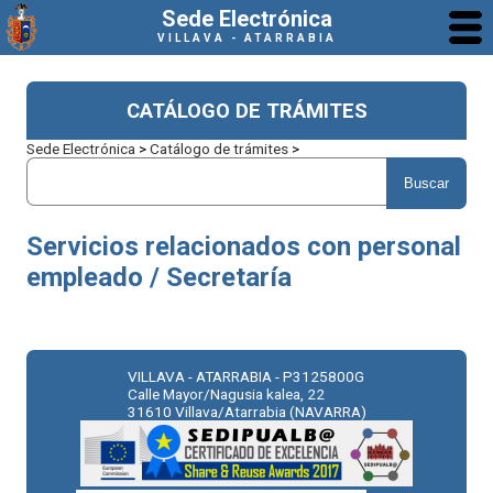
Sede Electrónica
VILLAVA - ATARRABIA
CATÁLOGO DE TRÁMITES
Sede Electrónica
>
Catálogo de trámites
>
Servicios relacionados con personal
empleado / Secretaría
VILLAVA - ATARRABIA - P3125800G
Calle Mayor/Nagusia kalea, 22
31610 Villava/Atarrabia (NAVARRA)